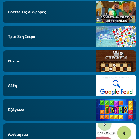
Βρείτε Τις Διαφορές
Τρία Στη Σειρά
Ντάμα
Λέξη
Εξάγωνο
Αριθμητική