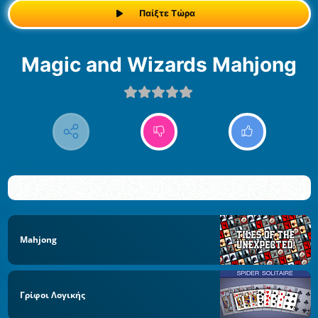
Παίξτε Τώρα
Magic and Wizards Mahjong
Mahjong
Γρίφοι Λογικής