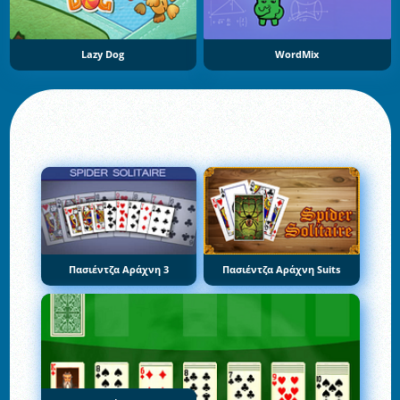
Lazy Dog
WordMix
Πασιέντζα Αράχνη 3
Πασιέντζα Αράχνη Suits