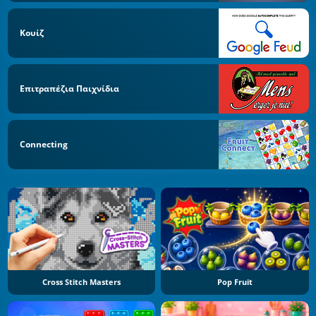
Κουίζ
Επιτραπέζια Παιχνίδια
Connecting
Cross Stitch Masters
Pop Fruit