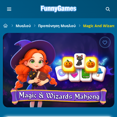
Μυαλού
Προπόνηση Μυαλού
Magic And Wizard