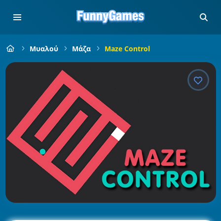
Μυαλού
Μάζα
Maze Control