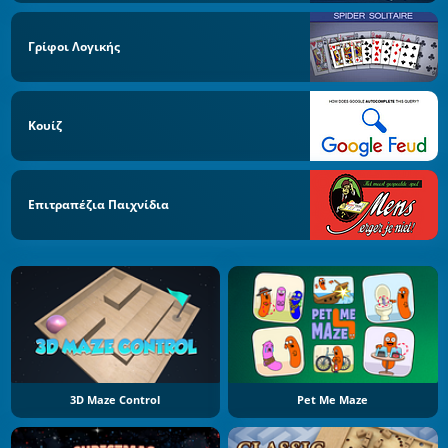
Γρίφοι Λογικής
Κουίζ
Επιτραπέζια Παιχνίδια
3D Maze Control
Pet Me Maze