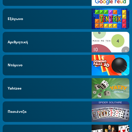
Εξάγωνο
Αριθμητική
Ντόμινο
Yahtzee
Πασιέντζα