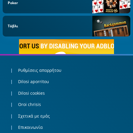
Poker
Τάβλι
Ρυθμίσεις απορρήτου
Dilosi aporritou
Dilosi cookies
Oroi chrisis
Σχετικά με εμάς
Επικοινωνία