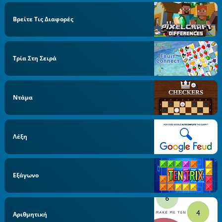
Βρείτε Τις Διαφορές
Τρία Στη Σειρά
Ντάμα
Λέξη
Εξάγωνο
Αριθμητική