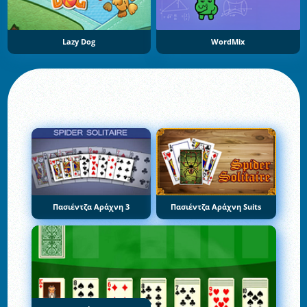
Lazy Dog
WordMix
Πασιέντζα Αράχνη 3
Πασιέντζα Αράχνη Suits