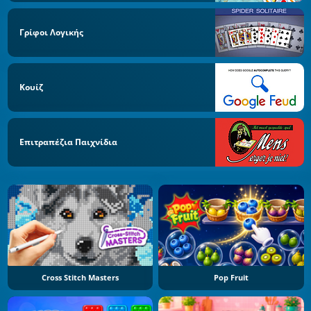
Γρίφοι Λογικής
Κουίζ
Επιτραπέζια Παιχνίδια
Cross Stitch Masters
Pop Fruit