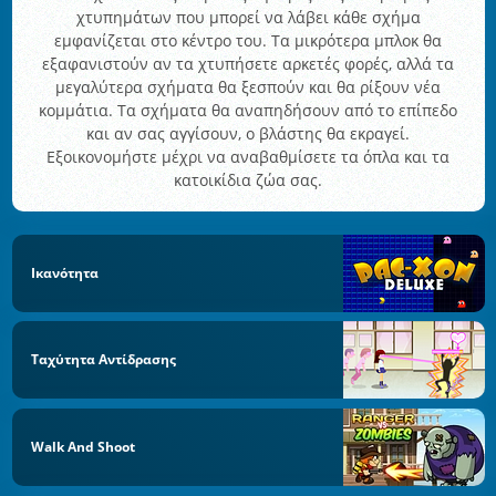
χτυπημάτων που μπορεί να λάβει κάθε σχήμα
εμφανίζεται στο κέντρο του. Τα μικρότερα μπλοκ θα
εξαφανιστούν αν τα χτυπήσετε αρκετές φορές, αλλά τα
μεγαλύτερα σχήματα θα ξεσπούν και θα ρίξουν νέα
κομμάτια. Τα σχήματα θα αναπηδήσουν από το επίπεδο
και αν σας αγγίσουν, ο βλάστης θα εκραγεί.
Εξοικονομήστε μέχρι να αναβαθμίσετε τα όπλα και τα
κατοικίδια ζώα σας.
Ικανότητα
Ταχύτητα Αντίδρασης
Walk And Shoot