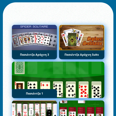
Πασιέντζα Αράχνη 3
Πασιέντζα Αράχνη Suits
Πασιέντζα 1