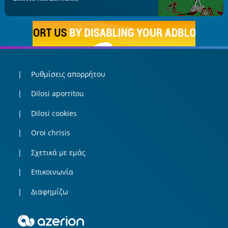
Ρυθμίσεις απορρήτου
Dilosi aporritou
Dilosi cookies
Oroi chrisis
Σχετικά με εμάς
Επικοινωνία
Διαφημίζω