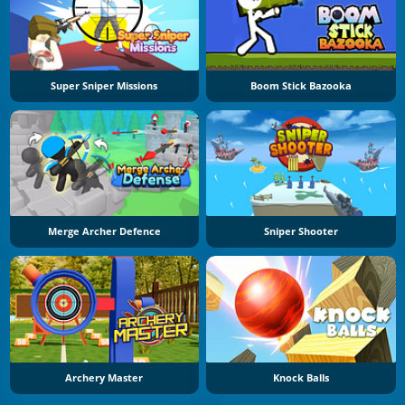
Super Sniper Missions
Boom Stick Bazooka
Merge Archer Defence
Sniper Shooter
Archery Master
Knock Balls