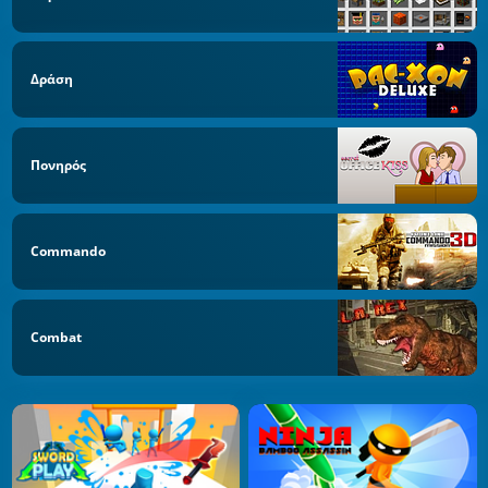
Δράση
Πονηρός
Commando
Combat