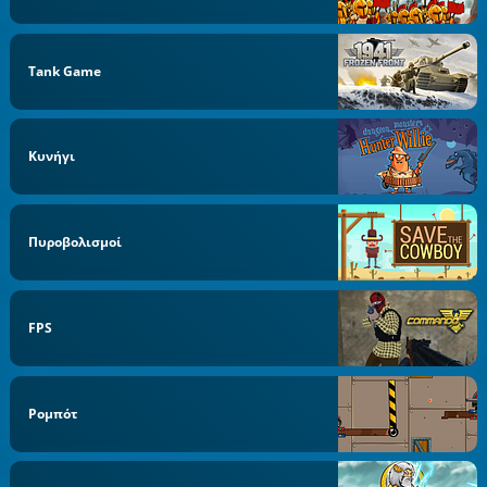
Tank Game
Κυνήγι
Πυροβολισμοί
FPS
Ρομπότ