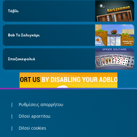
Τάβλι
Bob Το Σαλιγκάρι
Σπαζοκεφαλιά
Ρυθμίσεις απορρήτου
Dilosi aporritou
Dilosi cookies