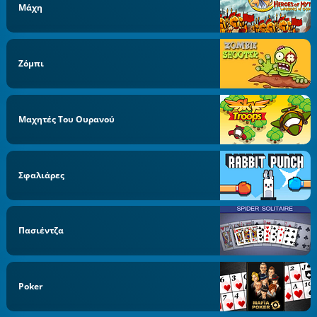
Μάχη
Ζόμπι
Μαχητές Του Ουρανού
Σφαλιάρες
Πασιέντζα
Poker