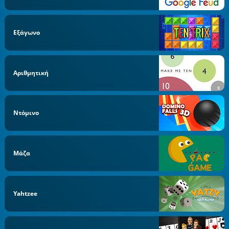
Εξάγωνο
Αριθμητική
Ντόμινο
Μάζα
Yahtzee