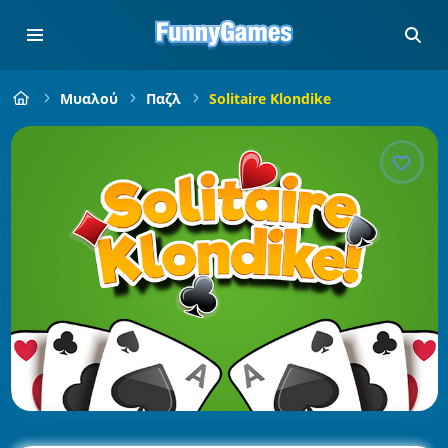
Μυαλού
Παζλ
Solitaire Klondike