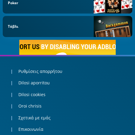
Poker
Τάβλι
Ρυθμίσεις απορρήτου
Dilosi aporritou
Dilosi cookies
Oroi chrisis
Σχετικά με εμάς
Επικοινωνία