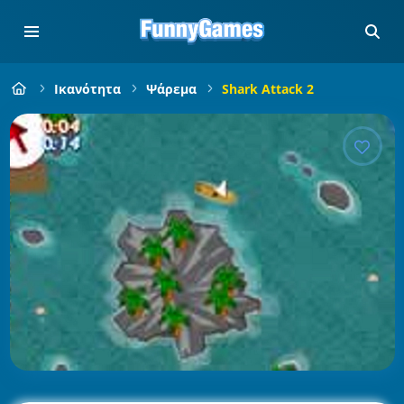
Ικανότητα
Ψάρεμα
Shark Attack 2