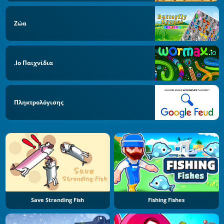
Ζώα
.io Παιχνίδια
Πληκτρολόγισης
Save Stranding Fish
Fishing Fishes