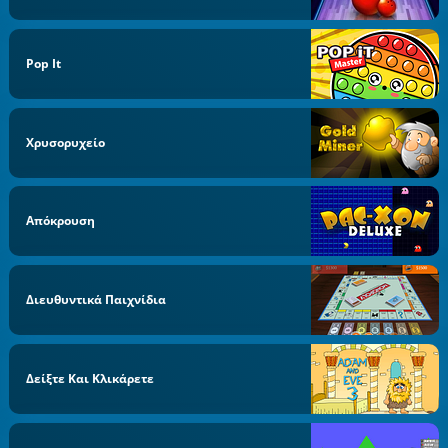
Pop It
Χρυσορυχείο
Απόκρουση
Διευθυντικά Παιχνίδια
Δείξτε Και Κλικάρετε