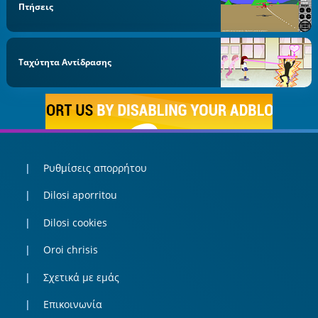
Πτήσεις
Ταχύτητα Αντίδρασης
Ρυθμίσεις απορρήτου
Dilosi aporritou
Dilosi cookies
Oroi chrisis
Σχετικά με εμάς
Επικοινωνία