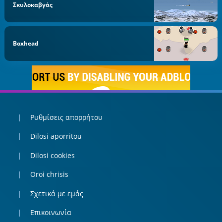
Σκυλοκαβγάς
Boxhead
Ρυθμίσεις απορρήτου
Dilosi aporritou
Dilosi cookies
Oroi chrisis
Σχετικά με εμάς
Επικοινωνία