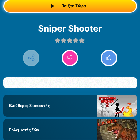
Παίξτε Τώρα
Sniper Shooter
Ελεύθερος Σκοπευτής
Πολεμιστές Ζώα