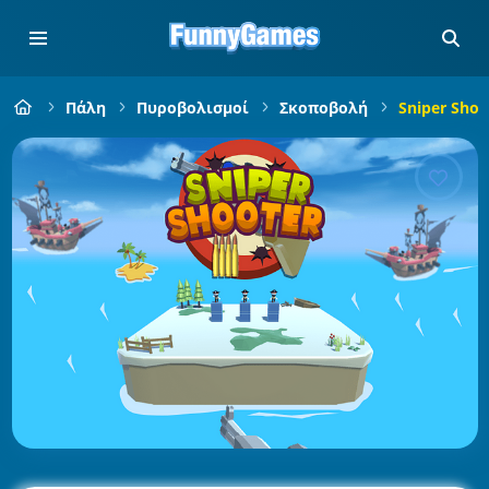
Πάλη
Πυροβολισμοί
Σκοποβολή
Sniper Shoo