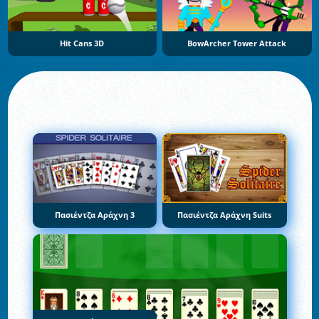
Hit Cans 3D
BowArcher Tower Attack
Πασιέντζα Αράχνη 3
Πασιέντζα Αράχνη Suits