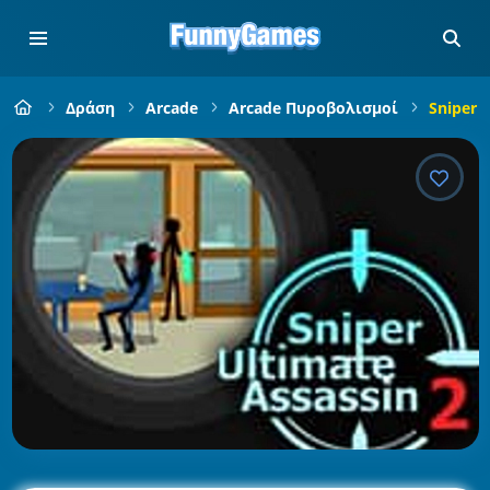
Δράση
Arcade
Arcade Πυροβολισμοί
Sniper 