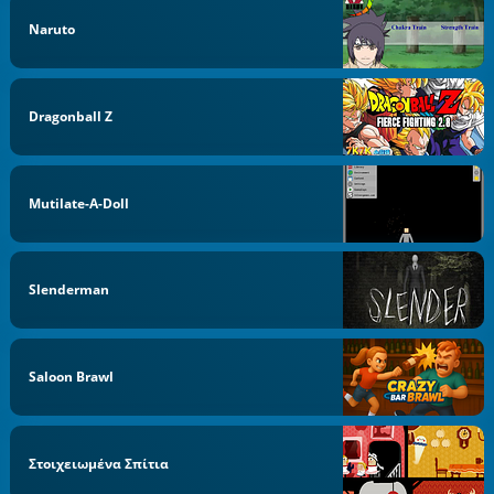
Naruto
Dragonball Z
Mutilate-A-Doll
Slenderman
Saloon Brawl
Στοιχειωμένα Σπίτια