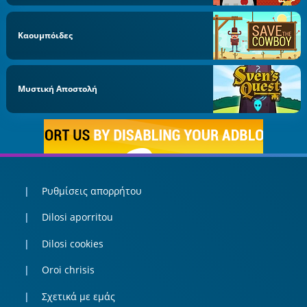
Καουμπόιδες
Μυστική Αποστολή
Ρυθμίσεις απορρήτου
Dilosi aporritou
Dilosi cookies
Oroi chrisis
Σχετικά με εμάς