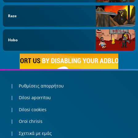
Raze
Hobo
Ρυθμίσεις απορρήτου
Dilosi aporritou
Dilosi cookies
Oroi chrisis
Σχετικά με εμάς