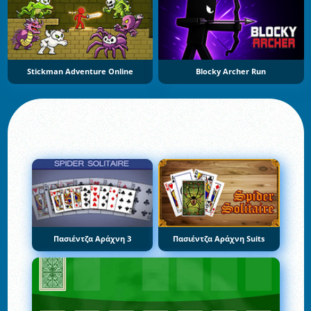
Stickman Adventure Online
Blocky Archer Run
Πασιέντζα Αράχνη 3
Πασιέντζα Αράχνη Suits