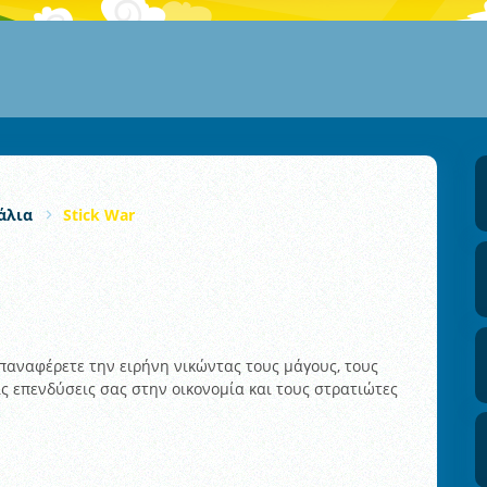
άλια
Stick War
επαναφέρετε την ειρήνη νικώντας τους μάγους, τους
ις επενδύσεις σας στην οικονομία και τους στρατιώτες