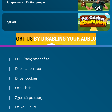
Αμερικάνικο Ποδόσφαιρο
Κρίκετ
Ρυθμίσεις απορρήτου
Dilosi aporritou
Dilosi cookies
Oroi chrisis
Σχετικά με εμάς
Επικοινωνία