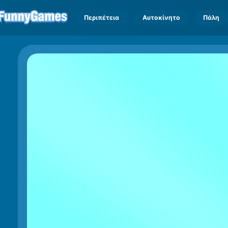
Περιπέτεια
Αυτοκίνητο
Πάλη