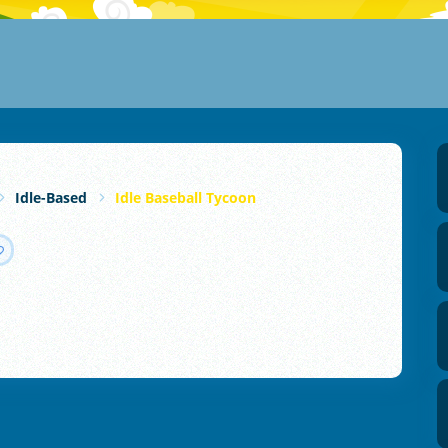
Idle-Based
Idle Baseball Tycoon