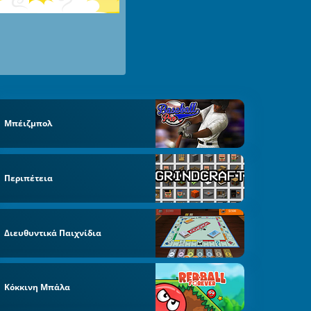
Μπέιζμπολ
Περιπέτεια
Διευθυντικά Παιχνίδια
Κόκκινη Μπάλα