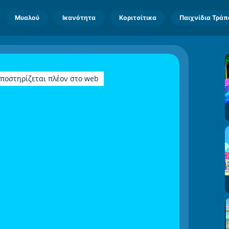
Μυαλού
Ικανότητα
Κοριτσίτικα
Παιχνίδια Τρά
υποστηρίζεται πλέον στο web