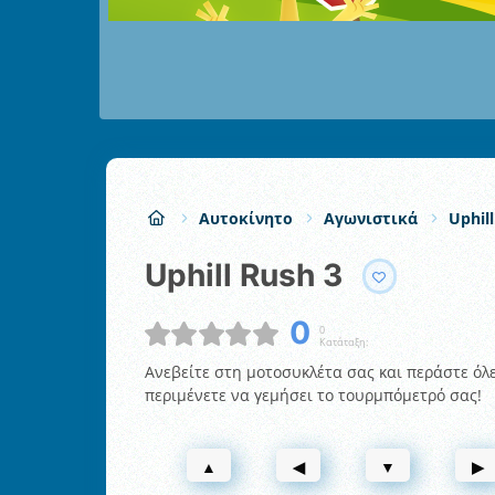
Αυτοκίνητο
Αγωνιστικά
Uphill
Uphill Rush 3
0
0
Κατάταξη:
Ανεβείτε στη μοτοσυκλέτα σας και περάστε όλε
περιμένετε να γεμήσει το τουρμπόμετρό σας!
▲
◀
▼
▶