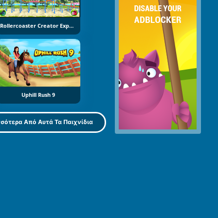
Rollercoaster Creator Express
Uphill Rush 9
σότερα Από Αυτά Τα Παιχνίδια