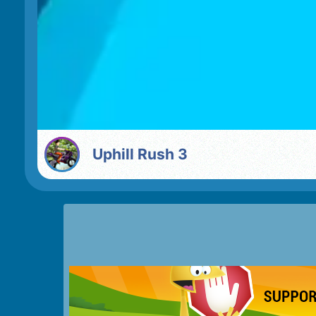
Uphill Rush 3