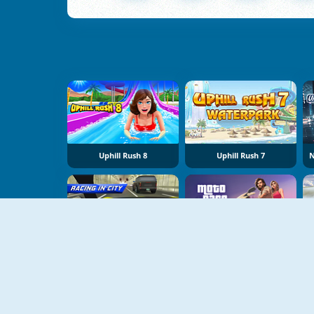
Uphill Rush 8
Uphill Rush 7
Racing In City
Moto Race City