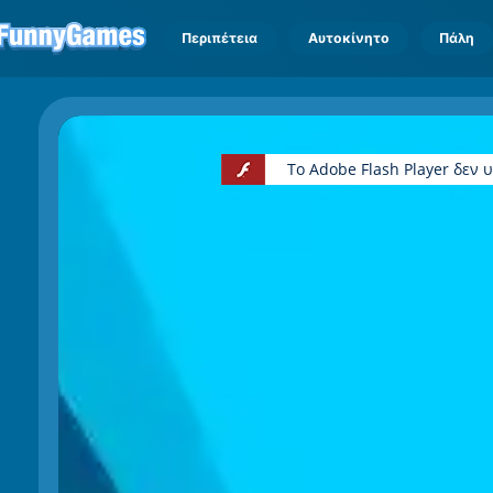
Περιπέτεια
Αυτοκίνητο
Πάλη
Το Adobe Flash Player δεν 