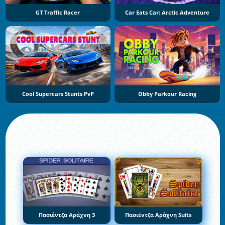
GT Traffic Racer
Car Eats Car: Arctic Adventure
Cool Supercars Stunts PvP
Obby Parkour Racing
Πασιέντζα Αράχνη 3
Πασιέντζα Αράχνη Suits