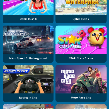
Uphill Rush 8
Uphill Rush 7
Nitro Speed 2: Underground
STAR: Stars Arena
Racing In City
Moto Race City