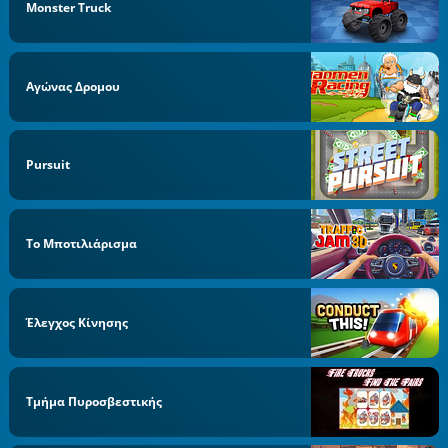
Monster Truck
Αγώνας Δρομου
Pursuit
Το Μποτιλιάρισμα
Έλεγχος Κίνησης
Τμήμα Πυροσβεστικής