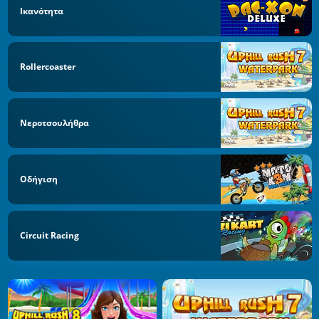
Ικανότητα
Rollercoaster
Νεροτσουλήθρα
Οδήγιση
Circuit Racing