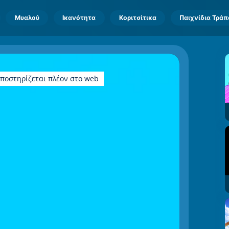
Μυαλού
Ικανότητα
Κοριτσίτικα
Παιχνίδια Τρά
υποστηρίζεται πλέον στο web