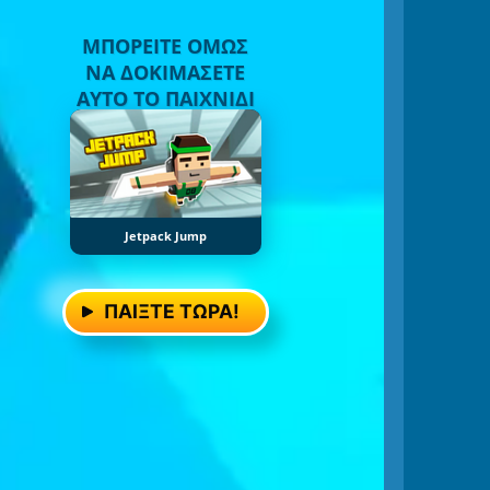
ΜΠΟΡΕΊΤΕ ΌΜΩΣ
ΝΑ ΔΟΚΙΜΆΣΕΤΕ
ΑΥΤΌ ΤΟ ΠΑΙΧΝΊΔΙ
Jetpack Jump
ΠΑΊΞΤΕ ΤΏΡΑ!