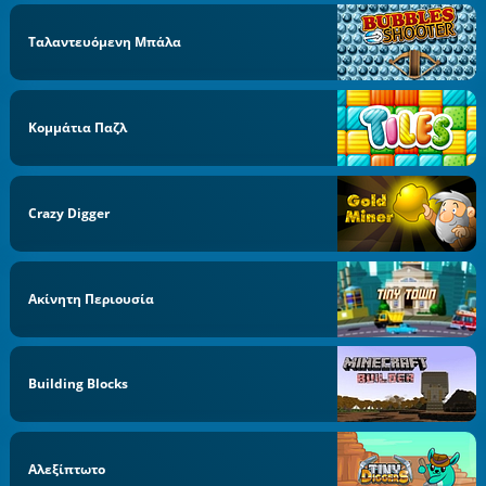
Ταλαντευόμενη Μπάλα
Κομμάτια Παζλ
Crazy Digger
Ακίνητη Περιουσία
Building Blocks
Αλεξίπτωτο