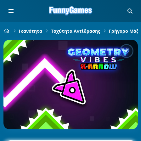
Ικανότητα
Ταχύτητα Αντίδρασης
Γρήγορο Μάζ