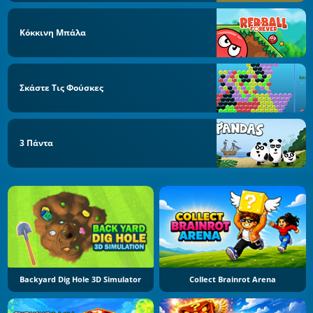
Κόκκινη Μπάλα
Σκάστε Τις Φούσκες
3 Πάντα
Backyard Dig Hole 3D Simulator
Collect Brainrot Arena