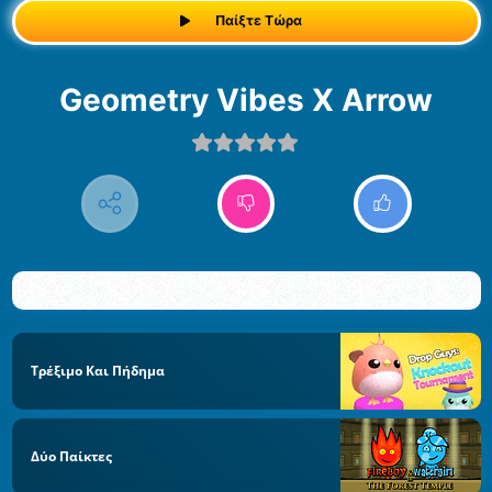
Παίξτε Τώρα
Geometry Vibes X Arrow
Τρέξιμο Και Πήδημα
Δύο Παίκτες