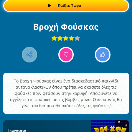
Παίξτε Τώρα
Βροχή Φούσκας
Το Βροχή Φούσκας είναι ένα διασκεδαστικό παιχνίδι
αντανακλαστικών όπου πρέπει να σκάσετε όλες τις
φούσκες πριν φτάσουν στην κορυφή. Αποφύγετε να
αγγίξετε τις φούσκες με τις βόμβες μόνο. Ο κεραυνός θα
γίνει ακτίνα που θα σκάσει όλες τις φούσκες!
Ικανότητα