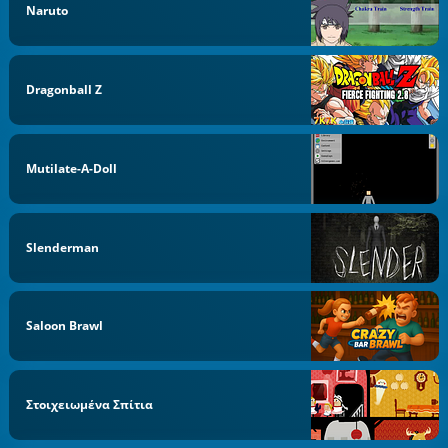
Naruto
Dragonball Z
Mutilate-A-Doll
Slenderman
Saloon Brawl
Στοιχειωμένα Σπίτια