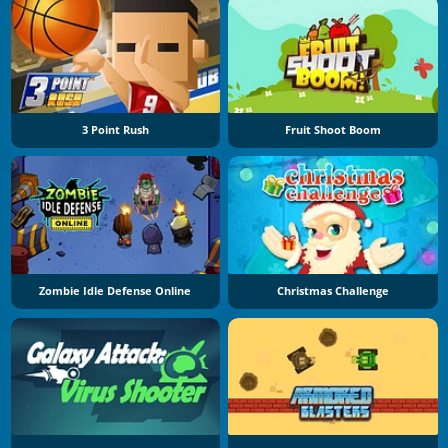
3 Point Rush
Fruit Shoot Boom
Zombie Idle Defense Online
Christmas Challenge