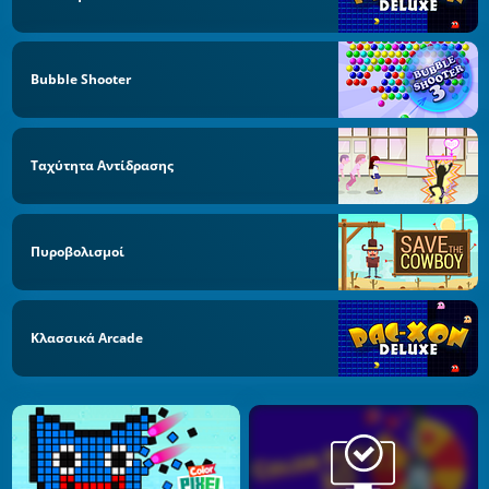
Bubble Shooter
Ταχύτητα Αντίδρασης
Πυροβολισμοί
Κλασσικά Arcade