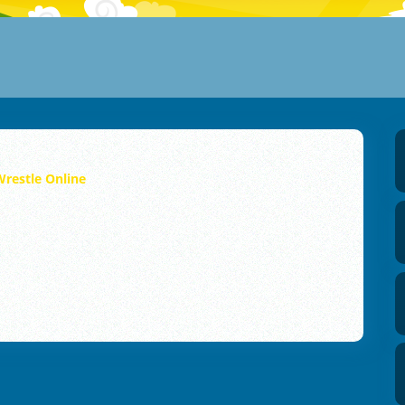
Wrestle Online