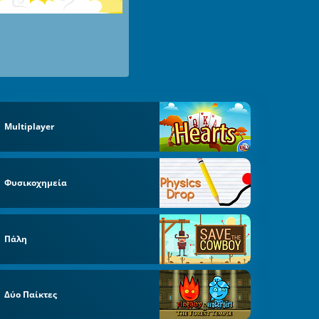
Multiplayer
Φυσικοχημεία
Πάλη
Δύο Παίκτες