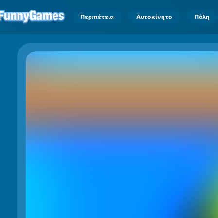
Περιπέτεια
Αυτοκίνητο
Πάλη