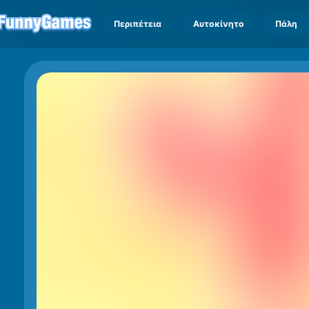
Περιπέτεια
Αυτοκίνητο
Πάλη