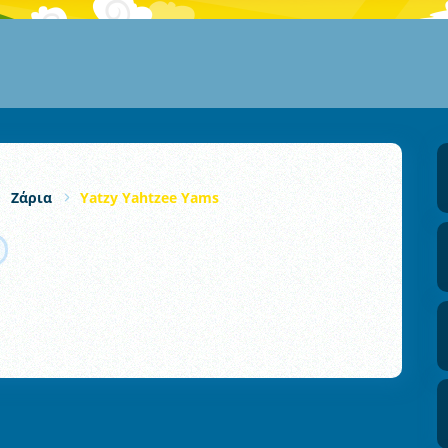
Ζάρια
Yatzy Yahtzee Yams