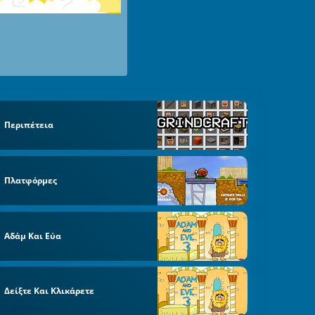
Περιπέτεια
Πλατφόρμες
Αδάμ Και Εύα
Δείξτε Και Κλικάρετε