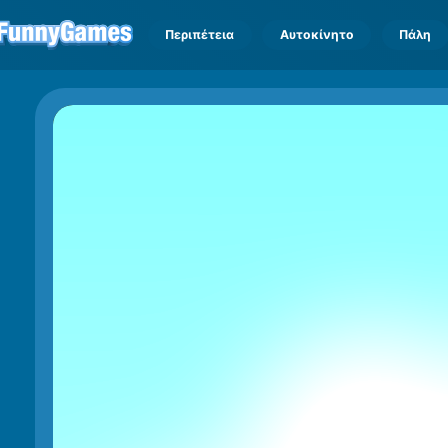
Περιπέτεια
Αυτοκίνητο
Πάλη