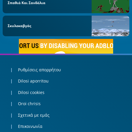
Σπαθιά Και Σανδάλια
Σκυλοκαβγάς
Ρυθμίσεις απορρήτου
Dilosi aporritou
Dilosi cookies
Oroi chrisis
Σχετικά με εμάς
Επικοινωνία