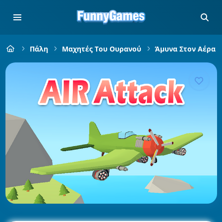
Πάλη
Μαχητές Του Ουρανού
Άμυνα Στον Αέρα