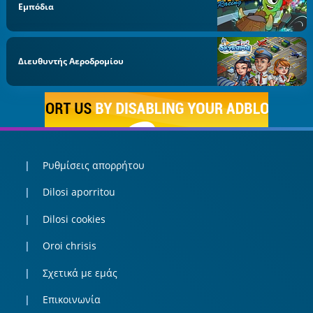
Εμπόδια
Διευθυντής Αεροδρομίου
Ρυθμίσεις απορρήτου
Dilosi aporritou
Dilosi cookies
Oroi chrisis
Σχετικά με εμάς
Επικοινωνία