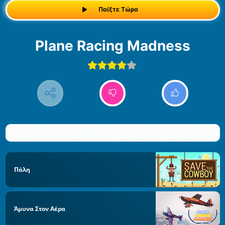
Παίξτε Τώρα
Plane Racing Madness
Πάλη
Άμυνα Στον Αέρα