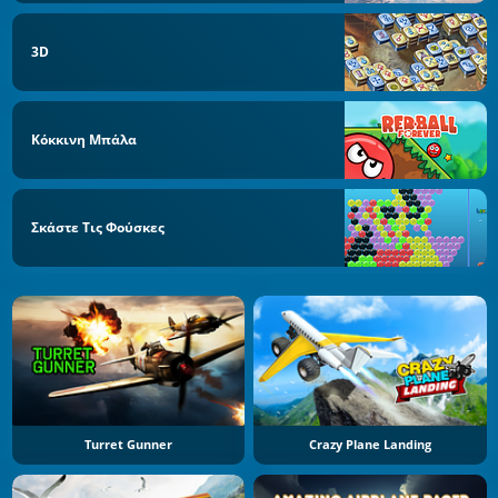
3D
Κόκκινη Μπάλα
Σκάστε Τις Φούσκες
Turret Gunner
Crazy Plane Landing