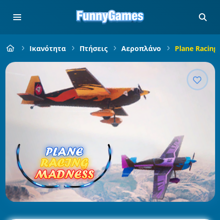
Ικανότητα
Πτήσεις
Αεροπλάνο
Plane Racing