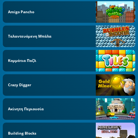
Amigo Pancho
Ταλαντευόμενη Μπάλα
Κομμάτια Παζλ
Crazy Digger
Ακίνητη Περιουσία
Building Blocks