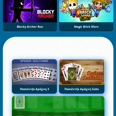
Blocky Archer Run
Magic Brick Wars
Πασιέντζα Αράχνη 3
Πασιέντζα Αράχνη Suits