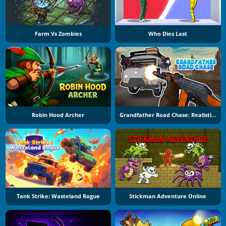
Farm Vs Zombies
Who Dies Last
Robin Hood Archer
Grandfather Road Chase: Realistic Shooter
Tank Strike: Wasteland Rogue
Stickman Adventure Online