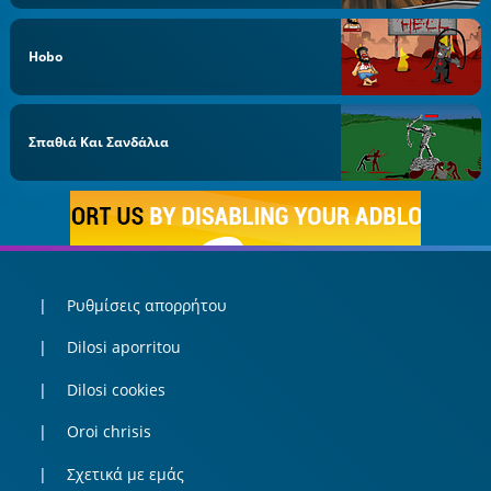
Hobo
Σπαθιά Και Σανδάλια
Ρυθμίσεις απορρήτου
Dilosi aporritou
Dilosi cookies
Oroi chrisis
Σχετικά με εμάς