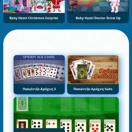
Baby Hazel Christmas Surprise
Baby Hazel Doctor Dress Up
Πασιέντζα Αράχνη 3
Πασιέντζα Αράχνη Suits