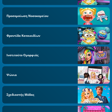
Προσομοίωση Νοσοκομείου
Φροντίδα Κατοικιδίων
Ινστιτούτο Ομορφιάς
Ψώνια
Σχεδιαστής Μόδας