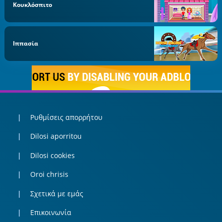
Κουκλόσπιτο
Ιππασία
Ρυθμίσεις απορρήτου
Dilosi aporritou
Dilosi cookies
Oroi chrisis
Σχετικά με εμάς
Επικοινωνία