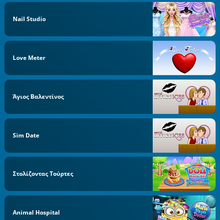
Nail Studio
Love Meter
Άγιος Βαλεντίνος
Sim Date
Στολίζοντας Τούρτες
Animal Hospital