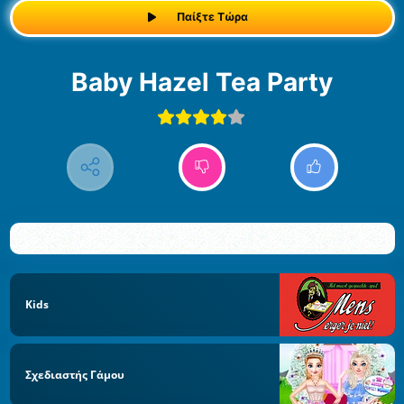
Παίξτε Τώρα
Baby Hazel Tea Party
Kids
Σχεδιαστής Γάμου