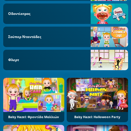
Οδοντίατρος
Σούπερ Νταντάδες
Φλερτ
Baby Hazel: Φροντίδα Μαλλιών
Baby Hazel: Halloween Party