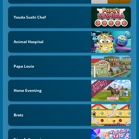
Youda Sushi Chef
Animal Hospital
Papa Louie
Horse Eventing
Bratz