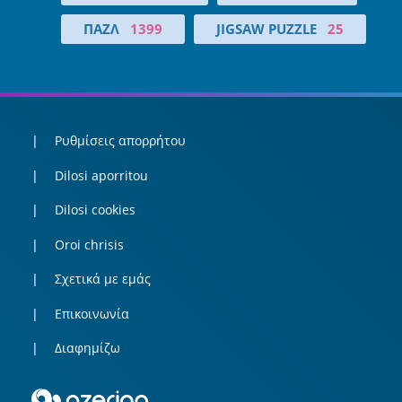
ΠΑΖΛ
1399
JIGSAW PUZZLE
25
Ρυθμίσεις απορρήτου
Dilosi aporritou
Dilosi cookies
Oroi chrisis
Σχετικά με εμάς
Επικοινωνία
Διαφημίζω