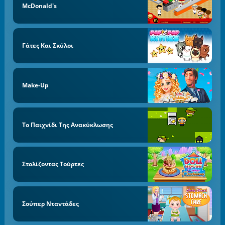
McDonald's
Γάτες Και Σκύλοι
Make-Up
Το Παιχνίδι Της Ανακύκλωσης
Στολίζοντας Τούρτες
Σούπερ Νταντάδες