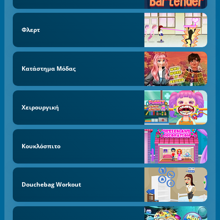
Φλερτ
Κατάστημα Μόδας
Χειρουργική
Κουκλόσπιτο
Douchebag Workout