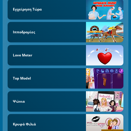
Εγχείρηση Τώρα
Ιπποδρομίες
Love Meter
Top Model
Ψώνια
Κρυφά Φιλιά