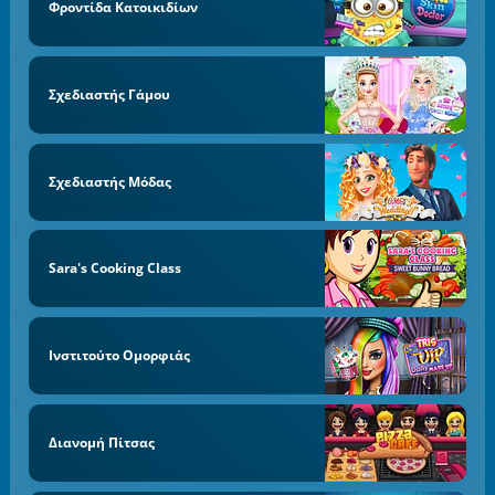
Φροντίδα Κατοικιδίων
Σχεδιαστής Γάμου
Σχεδιαστής Μόδας
Sara's Cooking Class
Ινστιτούτο Ομορφιάς
Διανομή Πίτσας