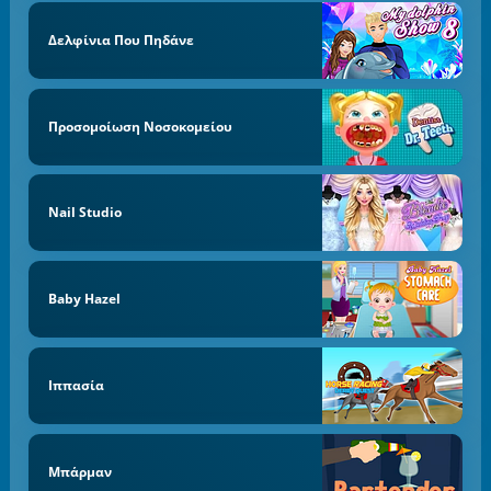
Δελφίνια Που Πηδάνε
Προσομοίωση Νοσοκομείου
Nail Studio
Baby Hazel
Ιππασία
Μπάρμαν