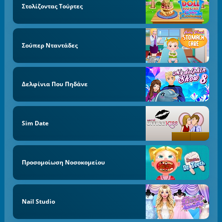
Στολίζοντας Τούρτες
Σούπερ Νταντάδες
Δελφίνια Που Πηδάνε
Sim Date
Προσομοίωση Νοσοκομείου
Nail Studio