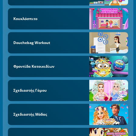
Κουκλόσπιτο
Douchebag Workout
Φροντίδα Κατοικιδίων
Σχεδιαστής Γάμου
Σχεδιαστής Μόδας