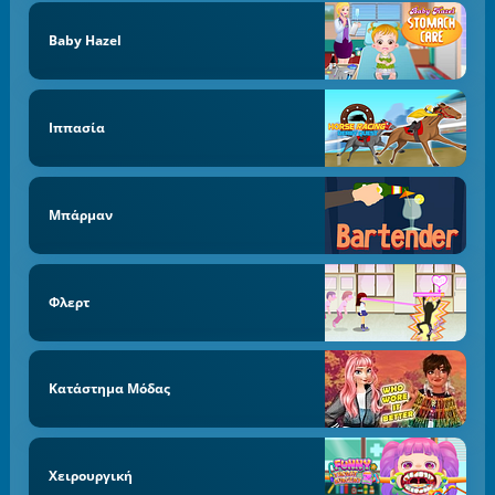
Baby Hazel
Ιππασία
Μπάρμαν
Φλερτ
Κατάστημα Μόδας
Χειρουργική