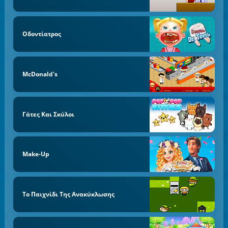
Οδοντίατρος
McDonald's
Γάτες Και Σκύλοι
Make-Up
Το Παιχνίδι Της Ανακύκλωσης