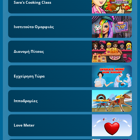
Sara's Cooking Class
Ινστιτούτο Ομορφιάς
Διανομή Πίτσας
Εγχείρηση Τώρα
Ιπποδρομίες
Love Meter