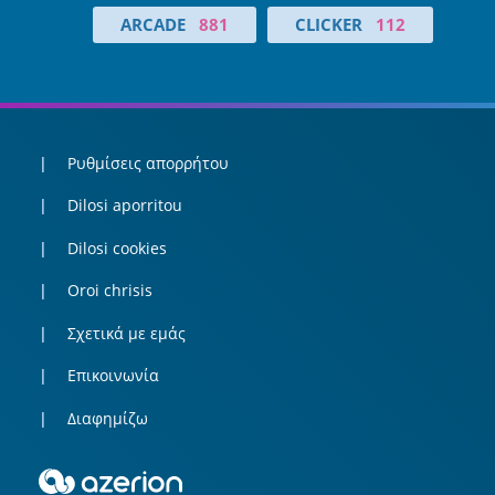
ARCADE
881
CLICKER
112
Ρυθμίσεις απορρήτου
Dilosi aporritou
Dilosi cookies
Oroi chrisis
Σχετικά με εμάς
Επικοινωνία
Διαφημίζω