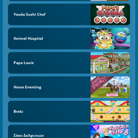
Youda Sushi Chef
Animal Hospital
Papa Louie
Horse Eventing
Bratz
Σόου Δελφινιών