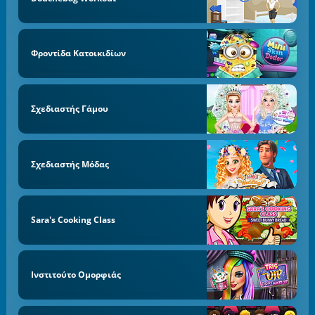
Φροντίδα Κατοικιδίων
Σχεδιαστής Γάμου
Σχεδιαστής Μόδας
Sara's Cooking Class
Ινστιτούτο Ομορφιάς