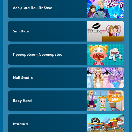
Δελφίνια Που Πηδάνε
Sim Date
Προσομοίωση Νοσοκομείου
Nail Studio
Baby Hazel
Ιππασία