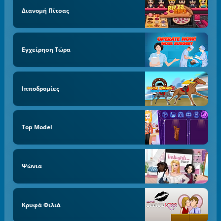
Διανομή Πίτσας
Εγχείρηση Τώρα
Ιπποδρομίες
Top Model
Ψώνια
Κρυφά Φιλιά