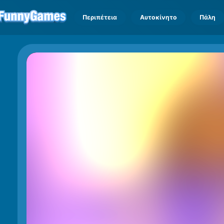
Περιπέτεια
Αυτοκίνητο
Πάλη