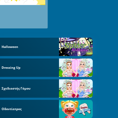
Halloween
Dressing Up
Σχεδιαστής Γάμου
Οδοντίατρος