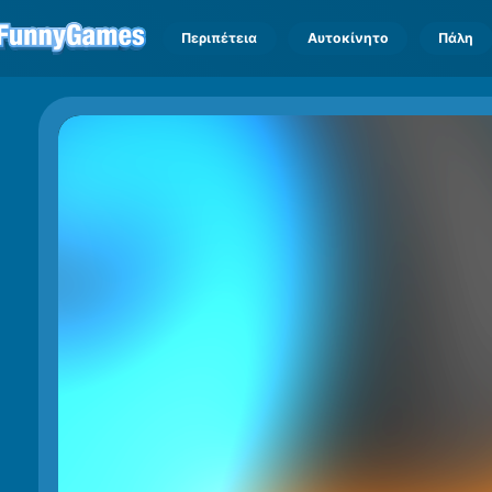
Περιπέτεια
Αυτοκίνητο
Πάλη