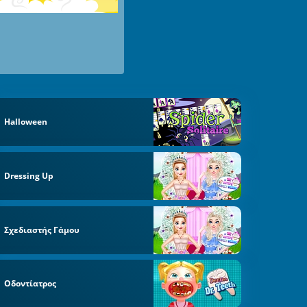
Halloween
Dressing Up
Σχεδιαστής Γάμου
Οδοντίατρος