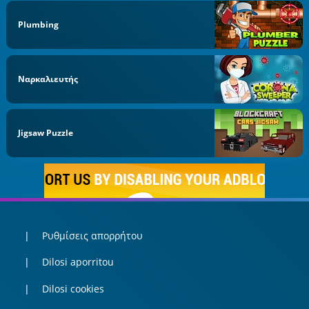
Plumbing
Ναρκαλιευτής
Jigsaw Puzzle
Ρυθμίσεις απορρήτου
Dilosi aporritou
Dilosi cookies