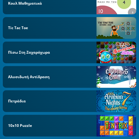
Κουλ Μαθηματικά
Tic Tac Toe
Πίσω Στη Ζαχαρόχωρα
Αλυσιδωτή Αντίδραση
Πετράδια
10x10 Puzzle