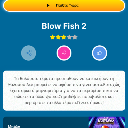
Παίξτε Τώρα
Blow Fish 2
Τα θαλάσσια τέρατα προσπαθούν να κατακτήουν τη
θάλασσα.Δεν μπορείτε να αφήσετε να γίνει αυτό.Ευτυχώς
έχετε αρκετά μαργαριτάρια για να τα περιορίσετε και να
σώσετε τα άλλα ψάρια.Σημαδέψτε, πυροβολίστε και
περιορίστε τα αλλα τέρατα.Γίνετε ήρωας!
Μπάλα