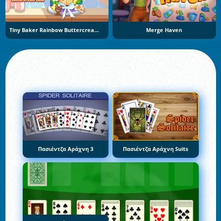
Tiny Baker Rainbow Buttercream Cake
Merge Haven
Πασιέντζα Αράχνη 3
Πασιέντζα Αράχνη Suits