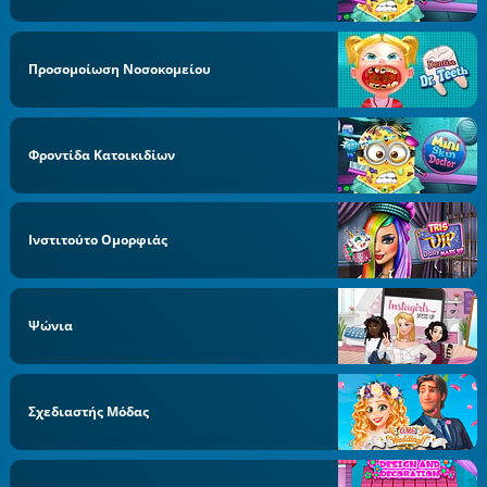
Προσομοίωση Νοσοκομείου
Φροντίδα Κατοικιδίων
Ινστιτούτο Ομορφιάς
Ψώνια
Σχεδιαστής Μόδας