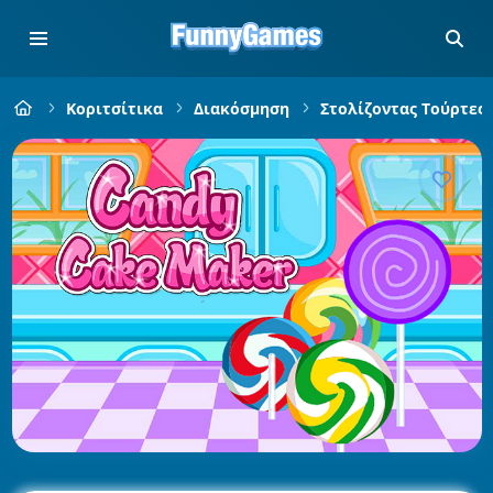
Κοριτσίτικα
Διακόσμηση
Στολίζοντας Τούρτες