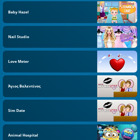
Baby Hazel
Nail Studio
Love Meter
Άγιος Βαλεντίνος
Sim Date
Animal Hospital