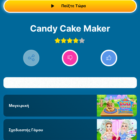
Παίξτε Τώρα
Candy Cake Maker
Μαγειρική
Σχεδιαστής Γάμου