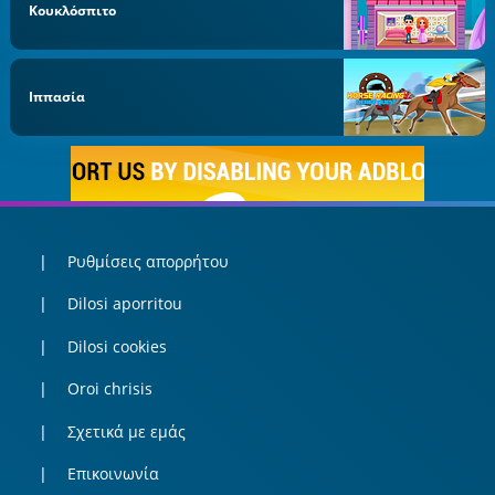
Κουκλόσπιτο
Ιππασία
Ρυθμίσεις απορρήτου
Dilosi aporritou
Dilosi cookies
Oroi chrisis
Σχετικά με εμάς
Επικοινωνία