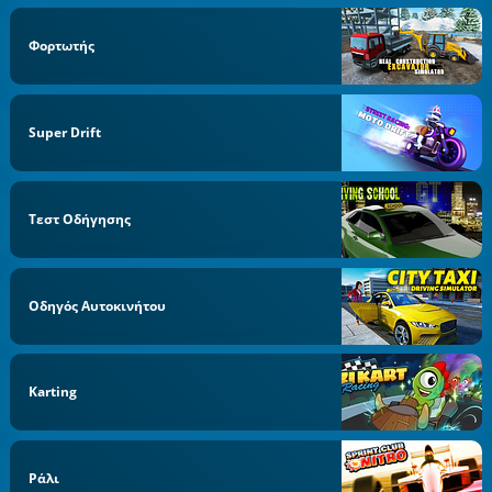
Φορτωτής
Super Drift
Τεστ Οδήγησης
Οδηγός Αυτοκινήτου
Karting
Ράλι