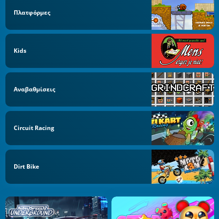
Πλατφόρμες
Kids
Αναβαθμίσεις
Circuit Racing
Dirt Bike