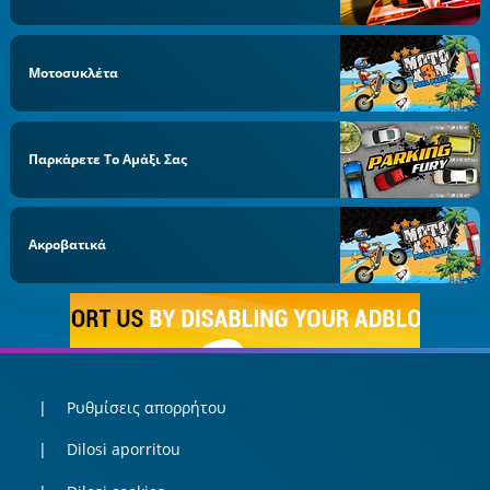
Μοτοσυκλέτα
Παρκάρετε Το Αμάξι Σας
Ακροβατικά
Ρυθμίσεις απορρήτου
Dilosi aporritou