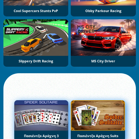
Cool Supercars Stunts PvP
Obby Parkour Racing
Slippery Drift Racing
M5 City Driver
Πασιέντζα Αράχνη 3
Πασιέντζα Αράχνη Suits