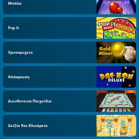
Μπάλα
Pop It
Χρυσορυχείο
Απόκρουση
Διευθυντικά Παιχνίδια
Δείξτε Και Κλικάρετε