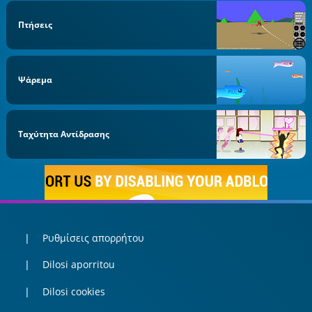
Πτήσεις
Ψάρεμα
Ταχύτητα Αντίδρασης
Ρυθμίσεις απορρήτου
Dilosi aporritou
Dilosi cookies