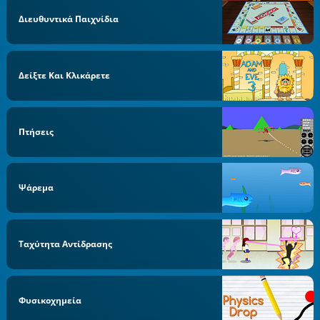
Διευθυντικά Παιχνίδια
Δείξτε Και Κλικάρετε
Πτήσεις
Ψάρεμα
Ταχύτητα Αντίδρασης
Φυσικοχημεία