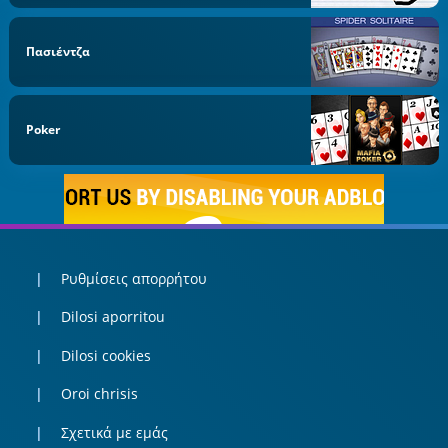
Πασιέντζα
Poker
Ρυθμίσεις απορρήτου
Dilosi aporritou
Dilosi cookies
Oroi chrisis
Σχετικά με εμάς