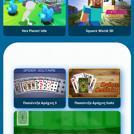
Hex Planet Idle
Square World 3D
Πασιέντζα Αράχνη 3
Πασιέντζα Αράχνη Suits