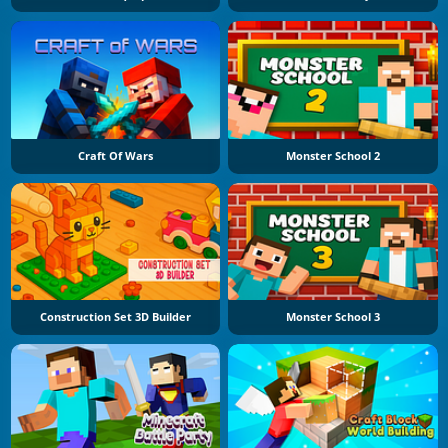
Craft Of Wars
Monster School 2
Construction Set 3D Builder
Monster School 3