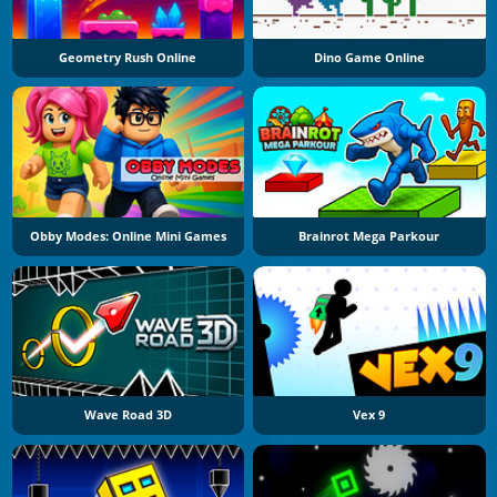
Geometry Rush Online
Dino Game Online
Obby Modes: Online Mini Games
Brainrot Mega Parkour
Wave Road 3D
Vex 9