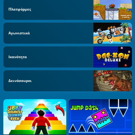
Πλατφόρμες
Αγωνιστικά
Ικανότητα
Δεινόσαυροι