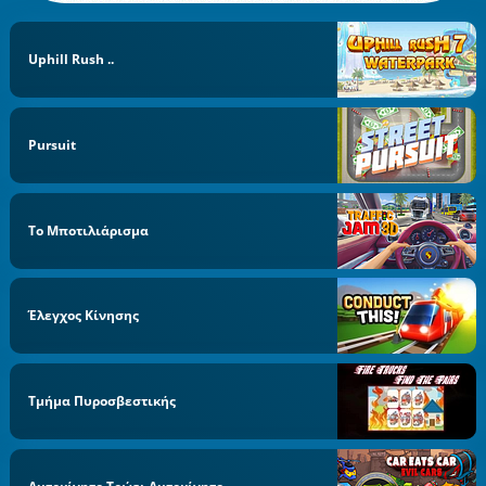
Uphill Rush ..
Pursuit
Το Μποτιλιάρισμα
Έλεγχος Κίνησης
Τμήμα Πυροσβεστικής