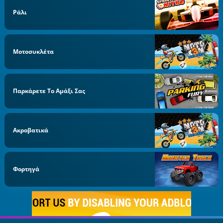
Ράλι
Μοτοσυκλέτα
Παρκάρετε Το Αμάξι Σας
Ακροβατικά
Φορτηγά