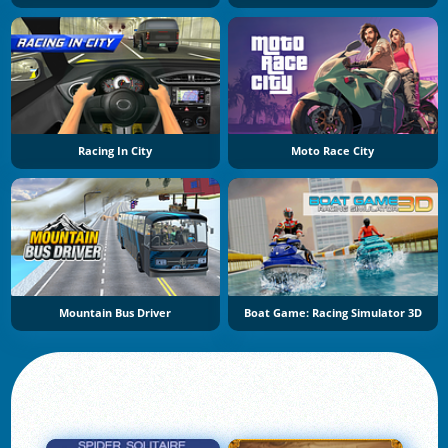
Racing In City
Moto Race City
Mountain Bus Driver
Boat Game: Racing Simulator 3D