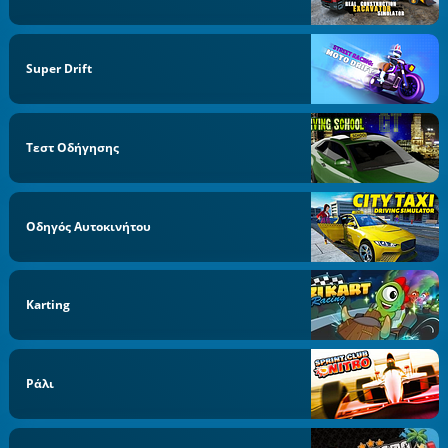
Super Drift
Τεστ Οδήγησης
Οδηγός Αυτοκινήτου
Karting
Ράλι