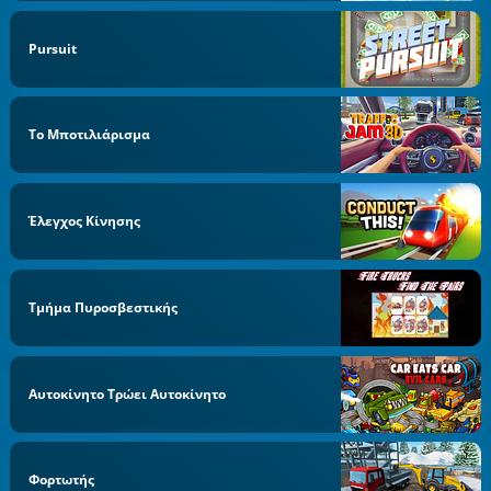
Pursuit
Το Μποτιλιάρισμα
Έλεγχος Κίνησης
Τμήμα Πυροσβεστικής
Αυτοκίνητο Τρώει Αυτοκίνητο
Φορτωτής