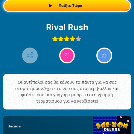
Παίξτε Τώρα
Rival Rush
Οι αντίπαλοί σας θα κάνουν τα πάντα για να σας
σταματήσουν.Έχετε το νου σας στο περιβάλλον και
φτάστε όσο πιο γρήγορα μπορείτεστη γραμμή
τερματισμού για να κερδίσρτε!
Arcade