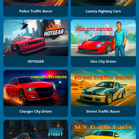
Police Traffic Racer
Luxury Highway Cars
HOTGEAR
Vice City Driver
Charger City Driver
Street Traffic Racer