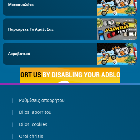
Μοτοσυκλέτα
Παρκάρετε Το Αμάξι Σας
Ακροβατικά
Ρυθμίσεις απορρήτου
Dilosi aporritou
Dilosi cookies
Oroi chrisis