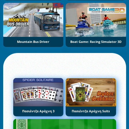
Mountain Bus Driver
Boat Game: Racing Simulator 3D
Πασιέντζα Αράχνη 3
Πασιέντζα Αράχνη Suits