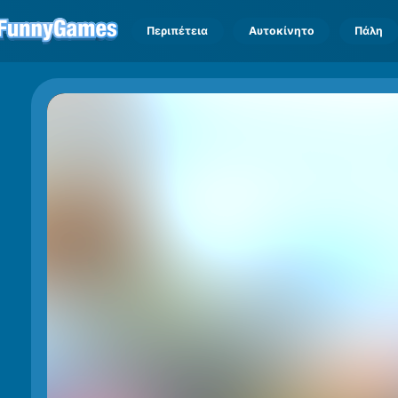
Περιπέτεια
Αυτοκίνητο
Πάλη