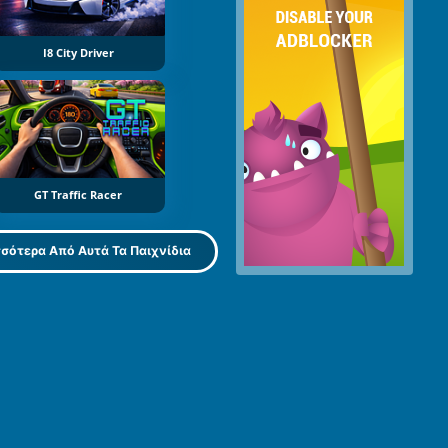
I8 City Driver
GT Traffic Racer
σότερα Από Αυτά Τα Παιχνίδια