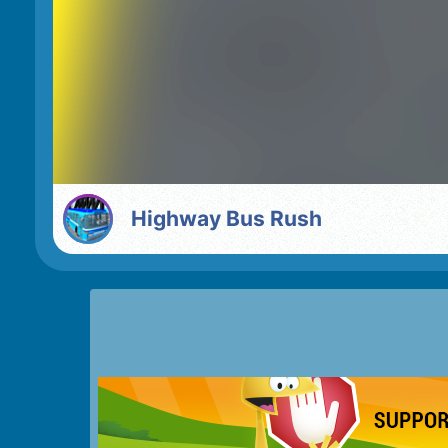
Highway Bus Rush