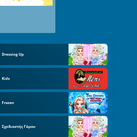
Dressing Up
Kids
Frozen
Σχεδιαστής Γάμου