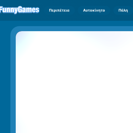
Περιπέτεια
Αυτοκίνητο
Πάλη