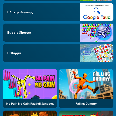
Πληκτρολόγισης
Bubble Shooter
Η Φάρμα
No Pain No Gain Ragdoll Sandbox
Falling Dummy