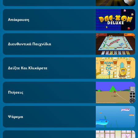
Απόκρουση
Διευθυντικά Παιχνίδια
Δείξτε Και Κλικάρετε
Πτήσεις
Ψάρεμα