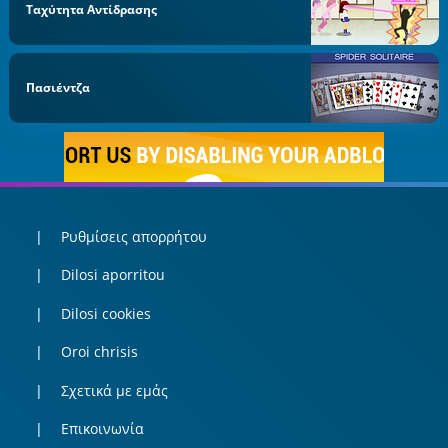
Ταχύτητα Αντίδρασης
Πασιέντζα
Ρυθμίσεις απορρήτου
Dilosi aporritou
Dilosi cookies
Oroi chrisis
Σχετικά με εμάς
Επικοινωνία