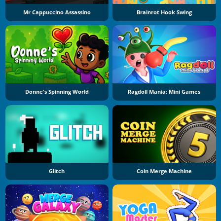
Mr Cappuccino Assassino
Brainrot Hook Swing
Donne's Spinning World
Ragdoll Mania: Mini Games
Glitch
Coin Merge Machine