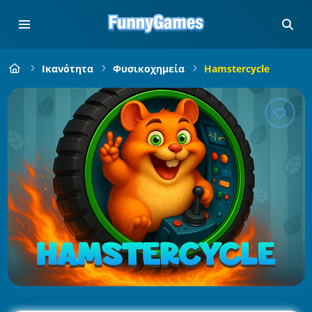
Ικανότητα
Φυσικοχημεία
Hamstercycle