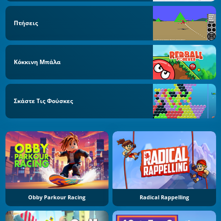
Πτήσεις
Κόκκινη Μπάλα
Σκάστε Τις Φούσκες
Obby Parkour Racing
Radical Rappelling