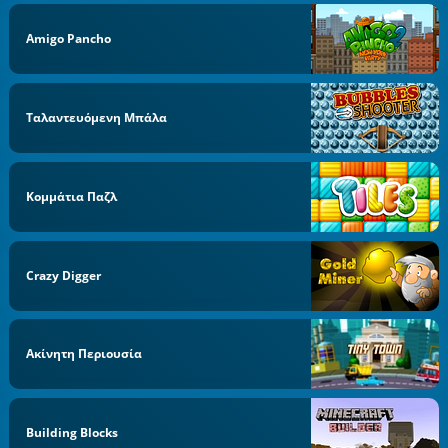
Amigo Pancho
Ταλαντευόμενη Μπάλα
Κομμάτια Παζλ
Crazy Digger
Ακίνητη Περιουσία
Building Blocks