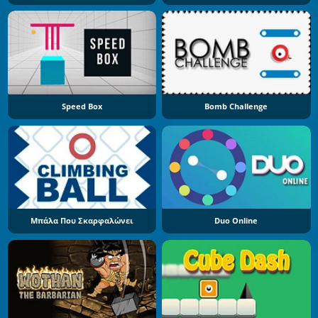
Speed Box
Bomb Challenge
Μπάλα Που Σκαρφαλώνει
Duo Online