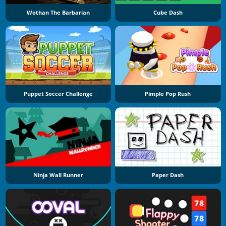
Wothan The Barbarian
Cube Dash
Puppet Soccer Challenge
Pimple Pop Rush
Ninja Wall Runner
Paper Dash