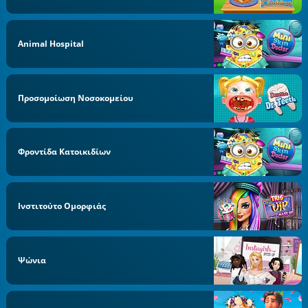
Animal Hospital
Προσομοίωση Νοσοκομείου
Φροντίδα Κατοικιδίων
Ινστιτούτο Ομορφιάς
Ψώνια