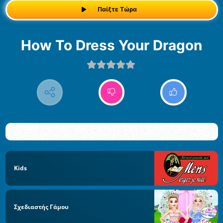
Παίξτε Τώρα
How To Dress Your Dragon
Kids
Σχεδιαστής Γάμου