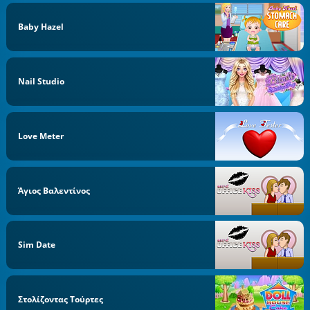
Baby Hazel
Nail Studio
Love Meter
Άγιος Βαλεντίνος
Sim Date
Στολίζοντας Τούρτες