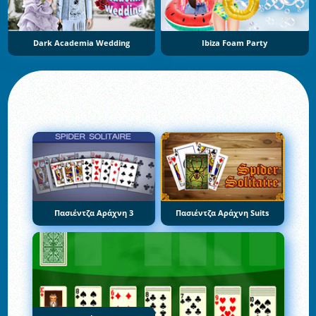
Dark Academia Wedding
Ibiza Foam Party
Πασιέντζα Αράχνη 3
Πασιέντζα Αράχνη Suits