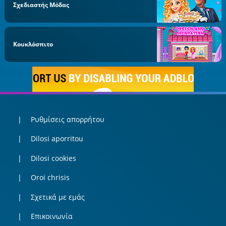
Σχεδιαστής Μόδας
Κουκλόσπιτο
Ρυθμίσεις απορρήτου
Dilosi aporritou
Dilosi cookies
Oroi chrisis
Σχετικά με εμάς
Επικοινωνία