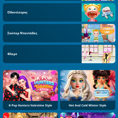
Οδοντίατρος
Σούπερ Νταντάδες
Φλερτ
K-Pop Hunters Valentine Style
Hot And Cold Winter Style