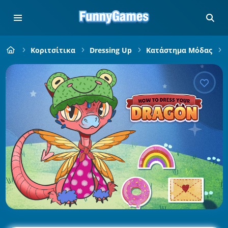
Κοριτσίτικα
Dressing Up
Κατάστημα Μόδας