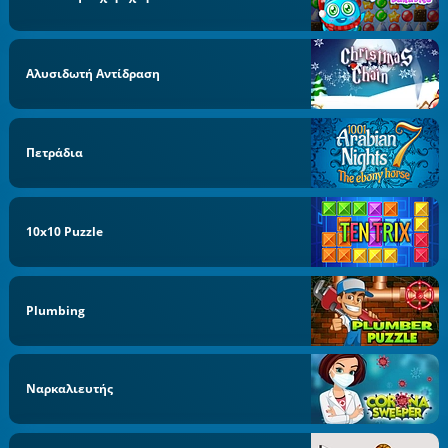
Αλυσιδωτή Αντίδραση
Πετράδια
10x10 Puzzle
Plumbing
Ναρκαλιευτής