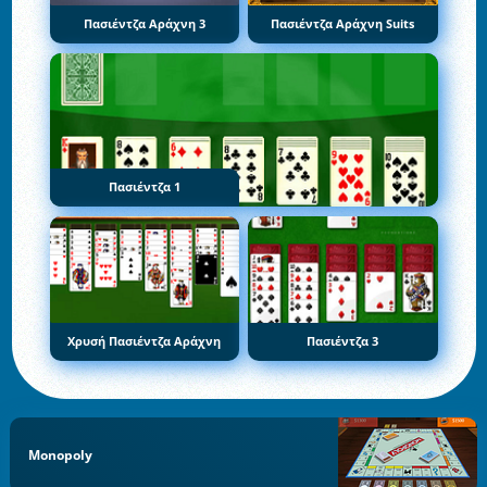
Πασιέντζα Αράχνη 3
Πασιέντζα Αράχνη Suits
Πασιέντζα 1
Χρυσή Πασιέντζα Αράχνη
Πασιέντζα 3
Monopoly