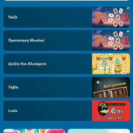
Παζλ
Προπόνηση Μυαλού
Δείξτε Και Κλικάρετε
Τάβλι
Ludo