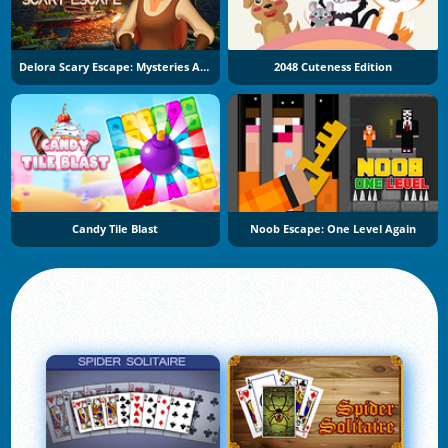
Delora Scary Escape: Mysteries Adventure
2048 Cuteness Edition
Candy Tile Blast
Noob Escape: One Level Again