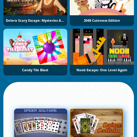
Delora Scary Escape: Mysteries Adventure
2048 Cuteness Edition
Candy Tile Blast
Noob Escape: One Level Again