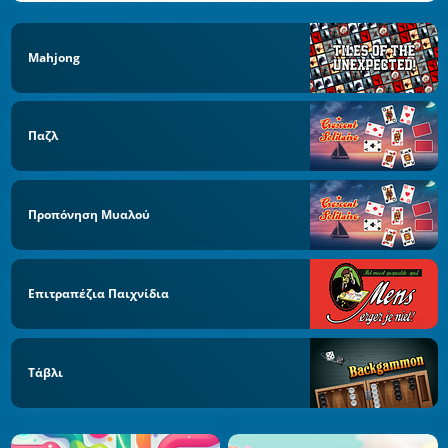
Mahjong
Παζλ
Προπόνηση Μυαλού
Επιτραπέζια Παιχνίδια
Τάβλι