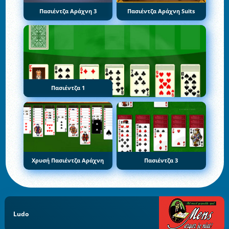
Πασιέντζα Αράχνη 3
Πασιέντζα Αράχνη Suits
Πασιέντζα 1
Χρυσή Πασιέντζα Αράχνη
Πασιέντζα 3
Ludo