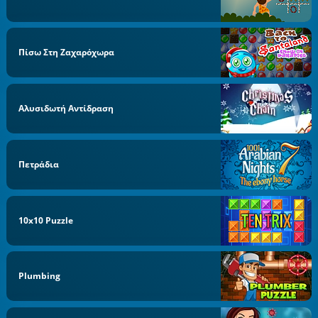
Πίσω Στη Ζαχαρόχωρα
Αλυσιδωτή Αντίδραση
Πετράδια
10x10 Puzzle
Plumbing