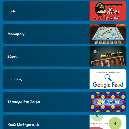
Ludo
Monopoly
Ζάρια
Γνώσεις
Τέσσερα Στη Σειρά
Κουλ Μαθηματικά