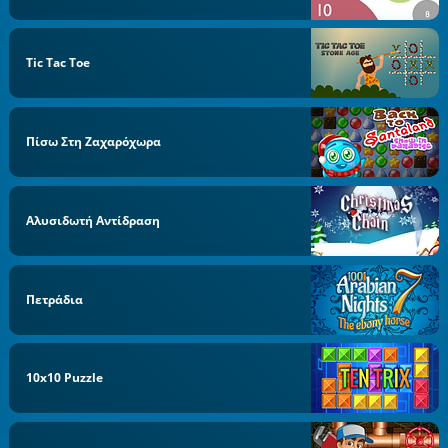
Tic Tac Toe
Πίσω Στη Ζαχαρόχωρα
Αλυσιδωτή Αντίδραση
Πετράδια
10x10 Puzzle