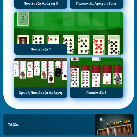
Πασιέντζα Αράχνη 3
Πασιέντζα Αράχνη Suits
Πασιέντζα 1
Χρυσή Πασιέντζα Αράχνη
Πασιέντζα 3
Τάβλι