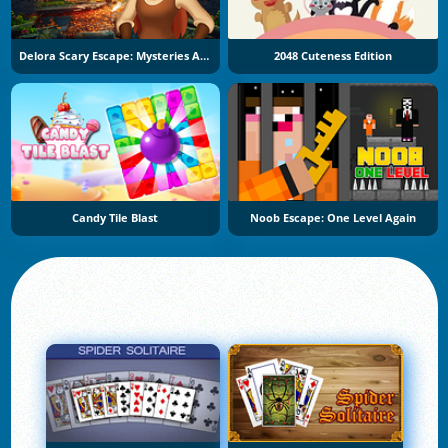
Delora Scary Escape: Mysteries Adventure
2048 Cuteness Edition
Candy Tile Blast
Noob Escape: One Level Again