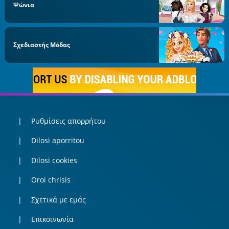
Ψώνια
Σχεδιαστής Μόδας
Ρυθμίσεις απορρήτου
Dilosi aporritou
Dilosi cookies
Oroi chrisis
Σχετικά με εμάς
Επικοινωνία