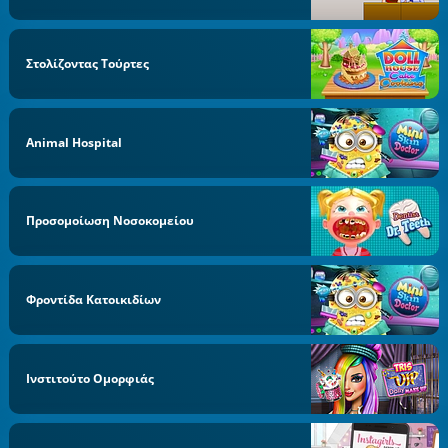
Στολίζοντας Τούρτες
Animal Hospital
Προσομοίωση Νοσοκομείου
Φροντίδα Κατοικιδίων
Ινστιτούτο Ομορφιάς