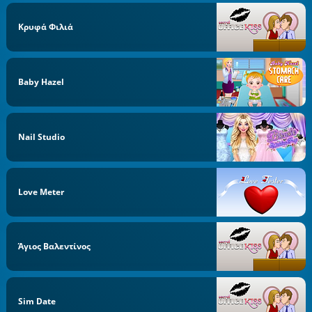
Κρυφά Φιλιά
Baby Hazel
Nail Studio
Love Meter
Άγιος Βαλεντίνος
Sim Date