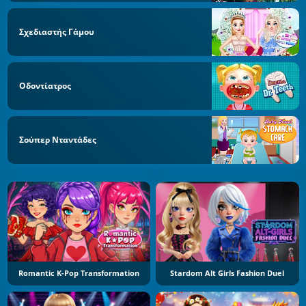
Σχεδιαστής Γάμου
Οδοντίατρος
Σούπερ Νταντάδες
Romantic K-Pop Transformation
Stardom Alt Girls Fashion Duel