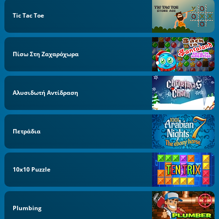
Tic Tac Toe
Πίσω Στη Ζαχαρόχωρα
Αλυσιδωτή Αντίδραση
Πετράδια
10x10 Puzzle
Plumbing