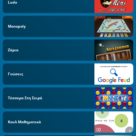
Ludo
Monopoly
Ζάρια
Γνώσεις
Τέσσερα Στη Σειρά
Κουλ Μαθηματικά