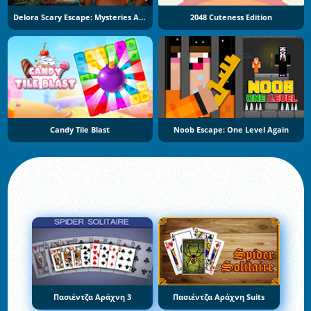
Delora Scary Escape: Mysteries Adventure
2048 Cuteness Edition
Candy Tile Blast
Noob Escape: One Level Again
Πασιέντζα Αράχνη 3
Πασιέντζα Αράχνη Suits