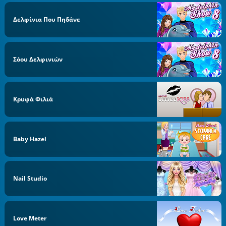
Δελφίνια Που Πηδάνε
Σόου Δελφινιών
Κρυφά Φιλιά
Baby Hazel
Nail Studio
Love Meter