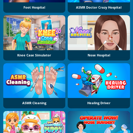
Foot Hospital
ASMR Doctor Crazy Hospital
Knee Case Simulator
Nose Hospital
ASMR Cleaning
Healing Driver