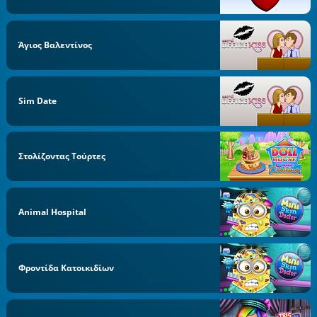
Άγιος Βαλεντίνος
Sim Date
Στολίζοντας Τούρτες
Animal Hospital
Φροντίδα Κατοικιδίων