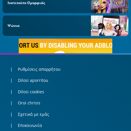
Ινστιτούτο Ομορφιάς
Ψώνια
Ρυθμίσεις απορρήτου
Dilosi aporritou
Dilosi cookies
Oroi chrisis
Σχετικά με εμάς
Επικοινωνία