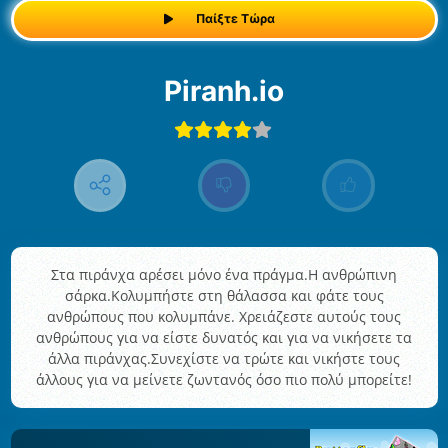
Παίξτε Τώρα
Piranh.io
Στα πιράνχα αρέσει μόνο ένα πράγμα.Η ανθρώπινη
σάρκα.Κολυμπήστε στη θάλασσα και φάτε τους
ανθρώπους που κολυμπάνε. Χρειάζεστε αυτούς τους
ανθρώπους για να είστε δυνατός και για να νικήσετε τα
άλλα πιράνχας.Συνεχίστε να τρώτε και νικήστε τους
άλλους για να μείνετε ζωντανός όσο πιο πολύ μπορείτε!