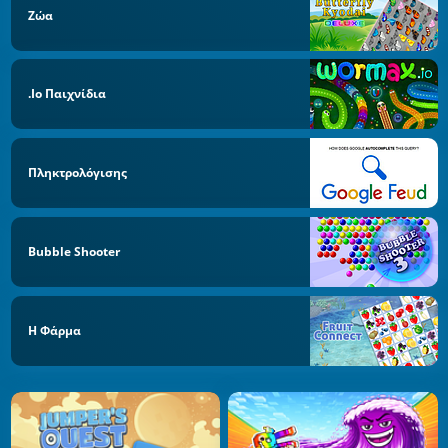
Ζώα
.io Παιχνίδια
Πληκτρολόγισης
Bubble Shooter
Η Φάρμα