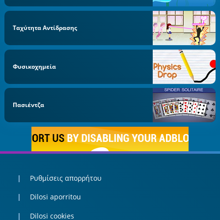
Ταχύτητα Αντίδρασης
Φυσικοχημεία
Πασιέντζα
Ρυθμίσεις απορρήτου
Dilosi aporritou
Dilosi cookies