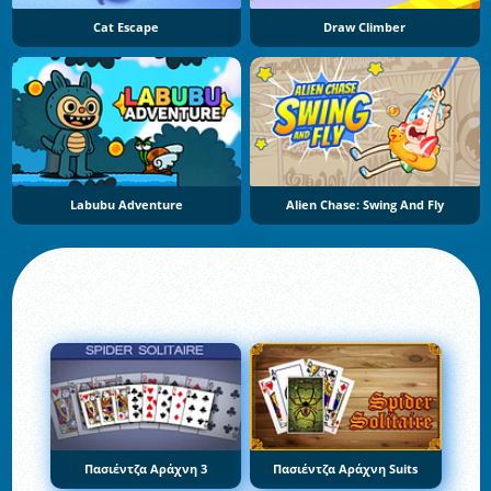
Cat Escape
Draw Climber
Labubu Adventure
Alien Chase: Swing And Fly
Πασιέντζα Αράχνη 3
Πασιέντζα Αράχνη Suits